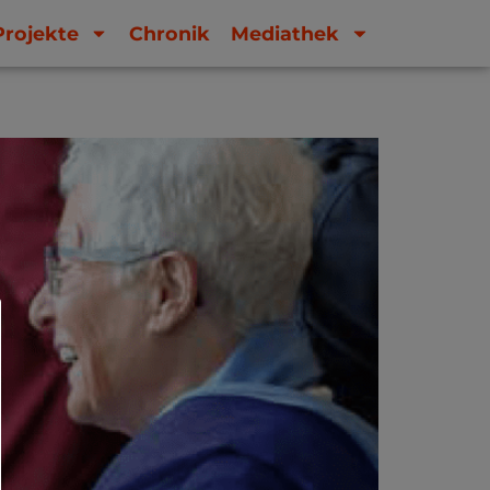
Projekte
Chronik
Mediathek