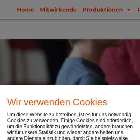
Home
Mitwirkende
Produktionen
Wir verwenden Cookies
Um diese Website zu betreiben, ist es für uns notwendig
Cookies zu verwenden. Einige Cookies sind erforderlich,
um die Funktionalität zu gewährleisten, andere brauchen
wir für unsere Statistik und wieder andere helfen uns
andere Dienste einzubinden, damit Sie beispielsweise