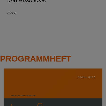
choices
PROGRAMMHEFT