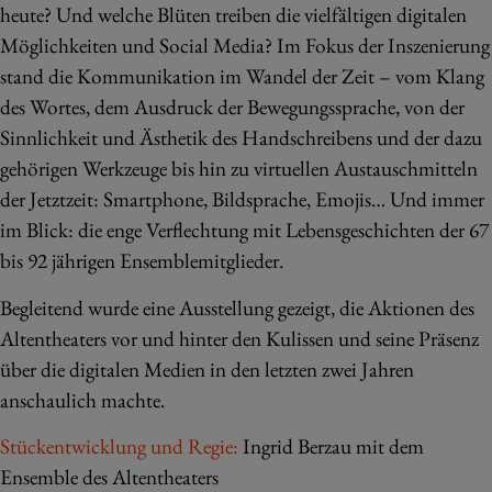
heute? Und welche Blüten treiben die vielfältigen digitalen
Möglichkeiten und Social Media? Im Fokus der Inszenierung
stand die Kommunikation im Wandel der Zeit – vom Klang
des Wortes, dem Ausdruck der Bewegungssprache, von der
Sinnlichkeit und Ästhetik des Handschreibens und der dazu
gehörigen Werkzeuge bis hin zu virtuellen Austauschmitteln
der Jetztzeit: Smartphone, Bildsprache, Emojis… Und immer
im Blick: die enge Verflechtung mit Lebensgeschichten der 67
bis 92 jährigen Ensemblemitglieder.
Begleitend wurde eine Ausstellung gezeigt, die Aktionen des
Altentheaters vor und hinter den Kulissen und seine Präsenz
über die digitalen Medien in den letzten zwei Jahren
anschaulich machte.
Stückentwicklung und Regie:
Ingrid Berzau mit dem
Ensemble des Altentheaters