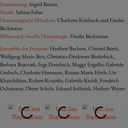
Inszenierung:
Ingrid Berzau
Musik:
Sabine Falter
Dramaturgische Mitarbeit:
Charlotte Rimbach und Frieder
Beckmann
Bühne und visuelle Dramaturgie:
Frieder Beckmann
Ensemble der Premiere:
Heribert Bachem, Christel Barth,
Wolfgang-Mario Betz, Christian-Dankwart Biederbick,
Barbara Bujotzek, Inge Dombach, Maggy Engelke, Gabriele
Grabsch, Charlotte Hermann, Renate Maria Hirth, Ute
Khatchikian, Robert Kosanke, Gabriele Kraidi, Friedrich
Ochsmann, Dieter Scholz, Eduard Solfrank, Herbert Weyers