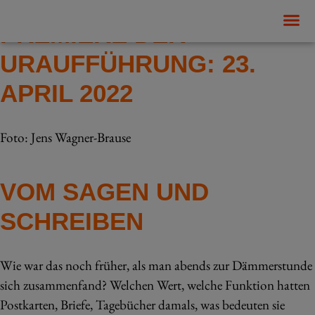
PREMIERE DER
URAUFFÜHRUNG: 23.
APRIL 2022
Foto: Jens Wagner-Brause
VOM SAGEN UND
SCHREIBEN
Wie war das noch früher, als man abends zur Dämmerstunde
sich zusammenfand? Welchen Wert, welche Funktion hatten
Postkarten, Briefe, Tagebücher damals, was bedeuten sie